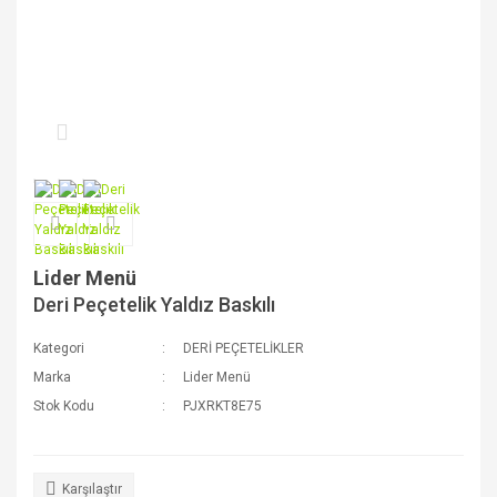
Lider Menü
Deri Peçetelik Yaldız Baskılı
Kategori
DERİ PEÇETELİKLER
Marka
Lider Menü
Stok Kodu
PJXRKT8E75
Karşılaştır