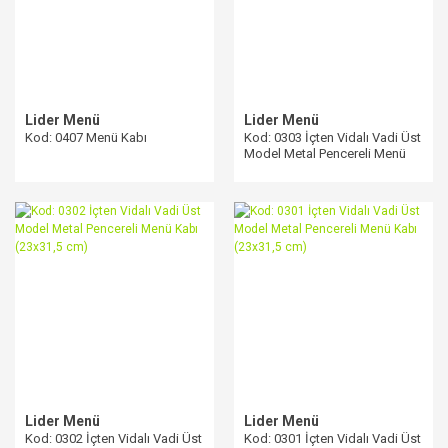
Lider Menü
Lider Menü
Kod: 0407 Menü Kabı
Kod: 0303 İçten Vidalı Vadi Üst
Model Metal Pencereli Menü
Kabı (23x31,5 cm)
Lider Menü
Lider Menü
Kod: 0302 İçten Vidalı Vadi Üst
Kod: 0301 İçten Vidalı Vadi Üst