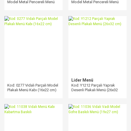
Model Metal Pencereli Menü
Model Metal Pencereli Menü
Kabı (23x31,5 cm)
Kabı (23x31,5 cm)
Lider Menü
Kod: 0277 Vidalı Parçalı Model
Kod: Y1212 Parçalı Yaprak
Plakalı Menü Kabı (16x22 cm)
Desenli Plakalı Menü (26x32
cm)