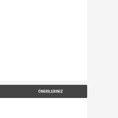
ÖNERİLERİNİZ