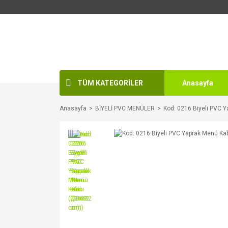
TÜM KATEGORİLER
Anasayfa
Anasayfa
BİYELİ PVC MENÜLER
Kod: 0216 Biyeli PVC 