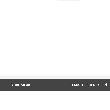
YORUMLAR
TAKSİT SEÇENEKLERİ