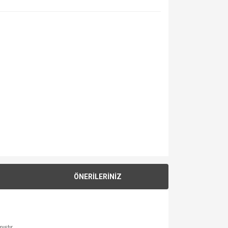
ÖNERİLERİNİZ
ıştır.