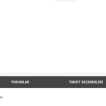
YORUMLAR
TAKSİT SEÇENEKLERİ
m)