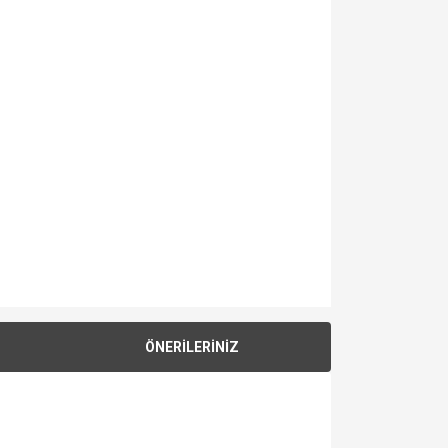
ÖNERİLERİNİZ