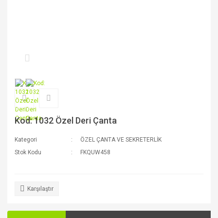
Kod: 1032 Özel Deri Çanta
Kategori
ÖZEL ÇANTA VE SEKRETERLİK
Stok Kodu
FKQUW458
Karşılaştır