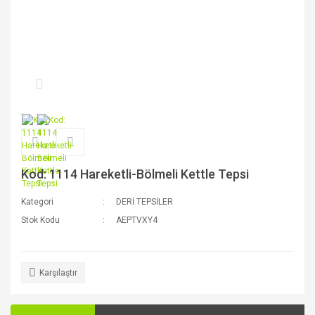
Kod: 1114 Hareketli-Bölmeli Kettle Tepsi
Kategori
DERİ TEPSİLER
Stok Kodu
AEPTVXY4
Karşılaştır