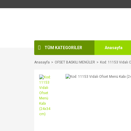
TÜM KATEGORİLER
Anasayfa
Anasayfa
OFSET BASKILI MENÜLER
Kod: 11153 Vidalı 