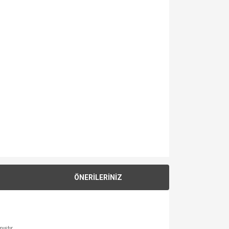
ÖNERİLERİNİZ
ıştır.