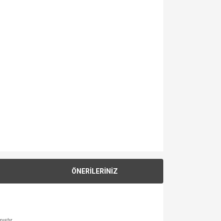
ÖNERİLERİNİZ
ıştır.