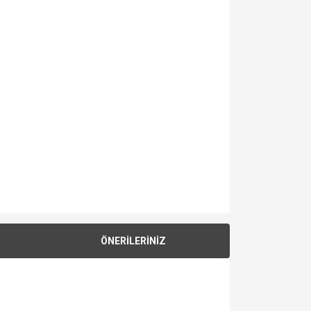
ÖNERİLERİNİZ