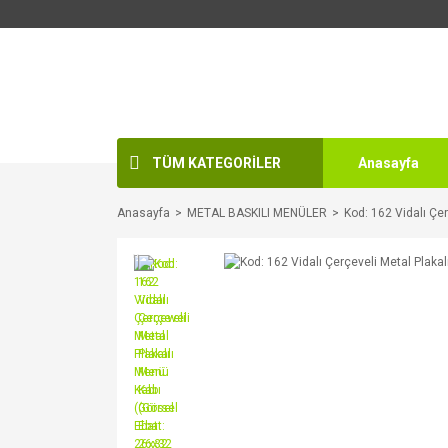
TÜM KATEGORİLER
Anasayfa
Anasayfa
METAL BASKILI MENÜLER
Kod: 162 Vidalı Çe