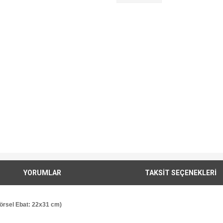
YORUMLAR
TAKSİT SEÇENEKLERİ
örsel Ebat: 22x31 cm)