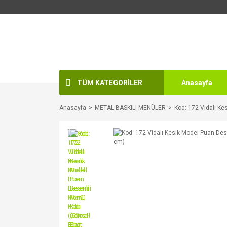
TÜM KATEGORİLER
Anasayfa
Anasayfa
METAL BASKILI MENÜLER
Kod: 172 Vidalı Ke