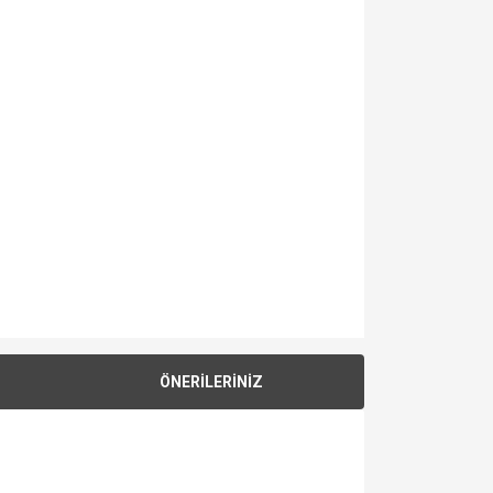
ÖNERİLERİNİZ