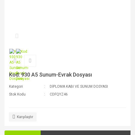
Kod: 930 A5 Sunum-Evrak Dosyası
Kategori
DİPLOMA KABI VE SUNUM DOSYASI
Stok Kodu
CDFQYZ46
Karşılaştır