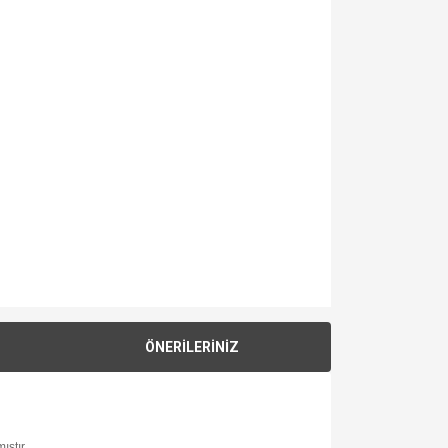
ÖNERİLERİNİZ
ıştır.