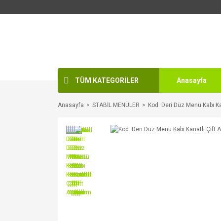
TÜM KATEGORİLER
Anasayfa
Anasayfa
STABİL MENÜLER
Kod: Deri Düz Menü Kabı Kan