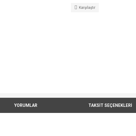
Karşılaştır
YORUMLAR
TAKSİT SEÇENEKLERİ