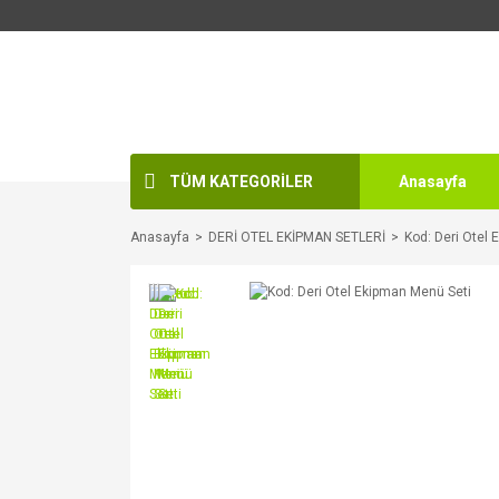
TÜM KATEGORİLER
Anasayfa
Anasayfa
DERİ OTEL EKİPMAN SETLERİ
Kod: Deri Otel