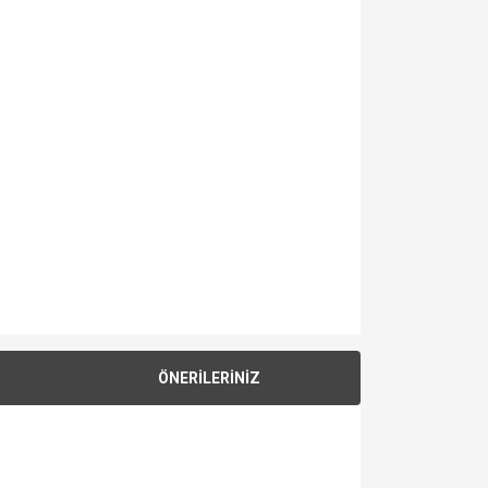
ÖNERİLERİNİZ