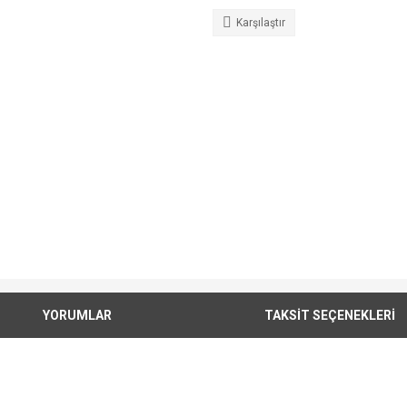
Karşılaştır
YORUMLAR
TAKSİT SEÇENEKLERİ