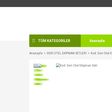
TÜM KATEGORİLER
Anasayfa
Anasayfa
DERİ OTEL EKİPMAN SETLERİ
Kod: Deri Otel 