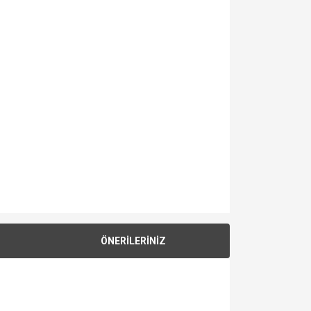
ÖNERİLERİNİZ