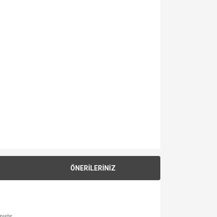
ÖNERİLERİNİZ
ıştır.