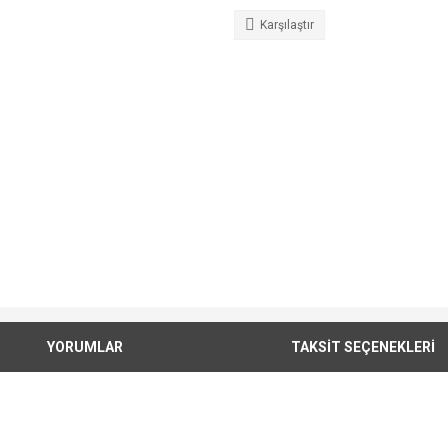
Karşılaştır
YORUMLAR
TAKSİT SEÇENEKLERİ