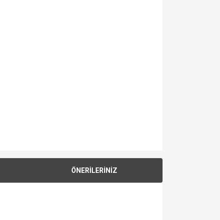
ÖNERİLERİNİZ