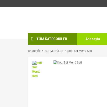
TÜM KATEGORİLER
Anasayfa
Anasayfa
SET MENÜLER
Kod: Set Menü Seti