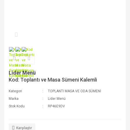
Lider Menü
Kod: Toplantı ve Masa Sümeni Kalemli
Kategori
TOPLANTI MASA VE ODA SÜMENİ
Marka
Lider Menü
Stok Kodu
RP46E9DV
Karşılaştır