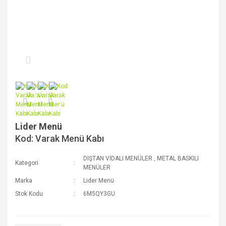
Lider Menü
Kod: Varak Menü Kabı
DIŞTAN VİDALI MENÜLER
,
METAL BASKILI
Kategori
MENÜLER
Marka
Lider Menü
Stok Kodu
6M5QY3GU