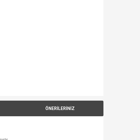
ÖNERİLERİNİZ
ıştır.