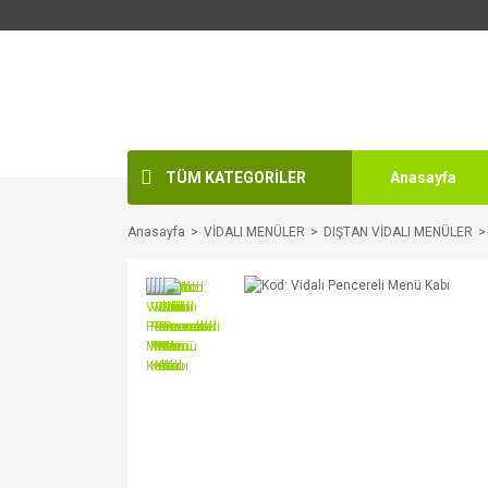
TÜM KATEGORİLER
Anasayfa
Anasayfa
VİDALI MENÜLER
DIŞTAN VİDALI MENÜLER