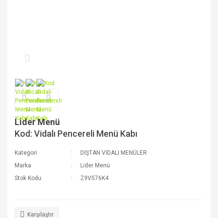
Lider Menü
Kod: Vidalı Pencereli Menü Kabı
Kategori
DIŞTAN VİDALI MENÜLER
Marka
Lider Menü
Stok Kodu
Z9V576K4
Karşılaştır