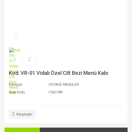
Kod: VR-01 Vidalı Özel Cilt Bezi Menü Kabı
Kategori
VOYAGE MENÜLER
Stok Kodu
r7jkCYAV
Karşılaştır