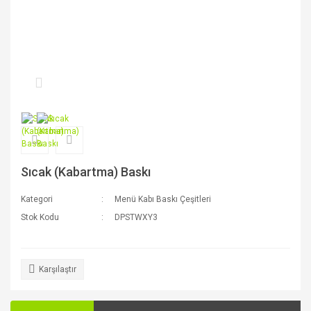
Sıcak (Kabartma) Baskı
Kategori
Menü Kabı Baskı Çeşitleri
Stok Kodu
DPSTWXY3
Karşılaştır